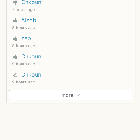
Chkoun
7 hours ago
Alzob
8 hours ago
zeb
8 hours ago
Chkoun
9 hours ago
Chkoun
9 hours ago
more!