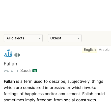
English
Arabic
فَلّة
Fallah
word in
Saudi
Fallah
is a term used to describe, subjectively, things
which are considered impressive or which invoke
feelings of happiness and/or amusement. Fallah could
sometimes imply freedom from social constructs.