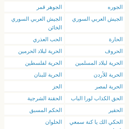
الجوره
الجوهر قمر
الجيش العربي السوري
الجيش العربي السوري
الخائن
الحارة
الحب العذري
الحروف
الحرية لبلاد الحرمين
الحرية لبلاد المسلمين
الحرية لفلسطين
الحرية للأردن
الحرية للبنان
الحرية لمصر
الحز
الحق الكذاب لورا الباب
الحقنة الشرجية
الحقير
الحكم المسبق
الحكي الك يا كنة سمعي
الحلوان