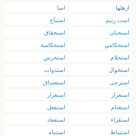
ازهلها
اسا
است رنيم
استبآج
استحتان
استحقاق
استحكامي
استحكامية
استحلام
استخرس
استخوال
استذوات
استرجى
استصداق
استعرار
استغرار
استغنام
استفعل
استقراء
استقعاد
استنباط
استنباه