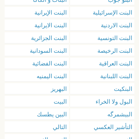
البنت الإسرائيلية
البنت الإيرانية
البنت الاردنية
البنت الايرانية
البنت التونسية
البنت الجزائرية
البنت الرخيصة
البنت السودانية
البنت العراقية
البنت الفضائية
البنت اللبنانية
البنت اليمنيه
البنكيت
البهريز
البول ولا الخراء
البيت
البيشمرگه
البين يطسك
التأشير العكسي
التالي