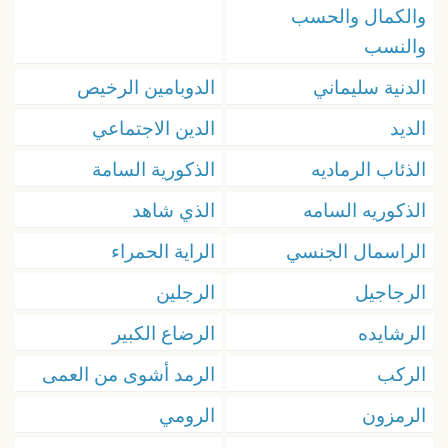
والكمال والحسب
والنسب
الدنية سليماني
الدوبامين الرخيص
الديد
الدين الاجتماعي
الذئاب الرماديه
الذكورية السامة
الذكوريه السامه
الذي شاهد
الراسمال الجنسي
الراية الحمراء
الرجاجيل
الرجلين
الرشايده
الرضاع الكبير
الركب
الرمد أشوى من العمى
الرمزون
الرومي