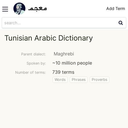
Add Term
Tunisian Arabic Dictionary
Maghrebi
Parent dialect:
~10 million people
Spoken by:
739 terms
Number of terms:
Words
Phrases
Proverbs