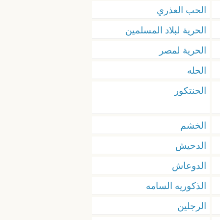
الحب العذري
الحرية لبلاد المسلمين
الحرية لمصر
الحله
الحنتكور
الخشم
الدحيش
الدوعاش
الذكوريه السامه
الرجلين