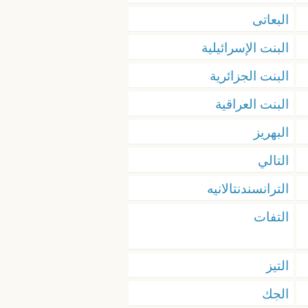
البعاتى
البنت الإسرائيلية
البنت الجزائرية
البنت العراقية
البهريز
التالي
الترانسندنتالانيه
التفات
التيز
الجك