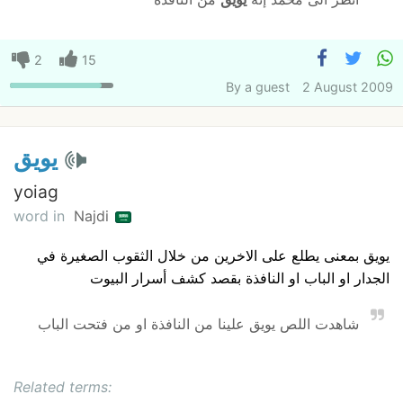
2
15
By
a guest
2 August 2009
يويق
yoiag
word in
Najdi
يويق بمعنى يطلع على الاخرين من خلال الثقوب الصغيرة في
الجدار او الباب او النافذة بقصد كشف أسرار البيوت
شاهدت اللص يويق علينا من النافذة او من فتحت الباب
Related terms: