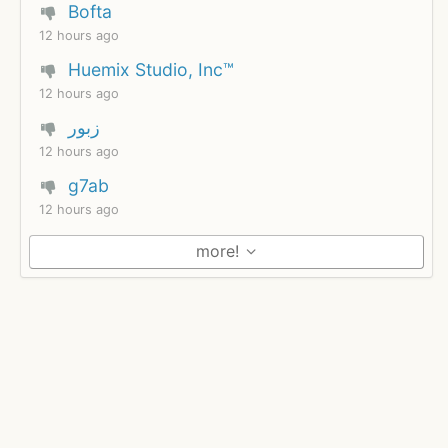
Bofta
12 hours ago
Huemix Studio, Inc™
12 hours ago
زبور
12 hours ago
g7ab
12 hours ago
more!