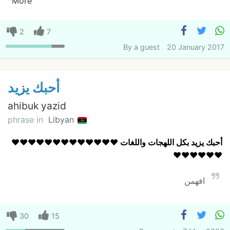
More
2
7
By
a guest
20 January 2017
أحبك يزيد
ahibuk yazid
phrase in
Libyan
أحبك يزيد بكل اللهجات واللغات
❤️❤️❤️❤️❤️❤️❤️❤️❤️❤️❤️❤️❤️
❤️❤️❤️❤️❤️❤️
افهمن
30
15