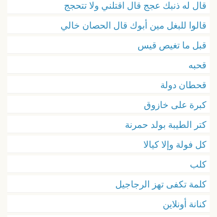
قال له ذنبك عجج قال اقتلني ولا تتحجج
قالوا للبغل مين أبوك قال الحصان خالي
قبل ما تغيص قيس
قحبه
قحطان دولة
كبرة على خازوق
كتر الطيبة بولد حمرنة
كل فولة وإلا كيالا
كلب
كلمة تكفى تهز الرجاجيل
كنانة أونلاين