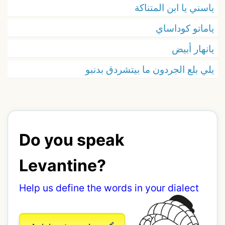
ياسني يا ابن المتناكة
ياماتو كوداساي
يانهار أبيض
يلي بلع الجردون ما بيتشردق بدنبو
Do you speak
Levantine?
Help us define the words in your dialect