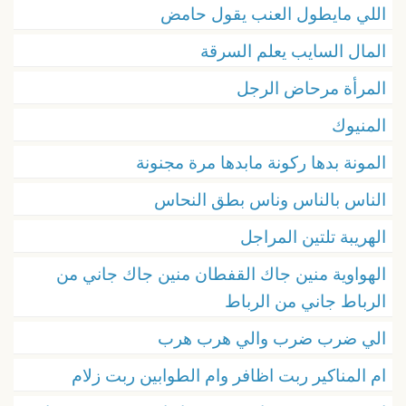
اللي مايطول العنب يقول حامض
المال السايب يعلم السرقة
المرأة مرحاض الرجل
المنيوك
المونة بدها ركونة مابدها مرة مجنونة
الناس بالناس وناس بطق النحاس
الهريبة تلتين المراجل
الهواوية منين جاك القفطان منين جاك جاني من
الرباط جاني من الرباط
الي ضرب ضرب والي هرب هرب
ام المناكير ربت اظافر وام الطوابين ربت زلام