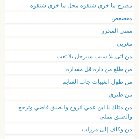
مطرح ما خري شنقوه محل ما خري شنقوه
معصعص
معنى المحرر
مغربي
من اتى بلا سبب سيرحل بلا تعب
من طلع من داره قل مقداره
من طول الغيبات جاب الغنايم
من طيزي
من مثلك يا ابن عمي اتروح والطبق فاضي وترجع
والطبق مملي
من وكاف إلى مزراب