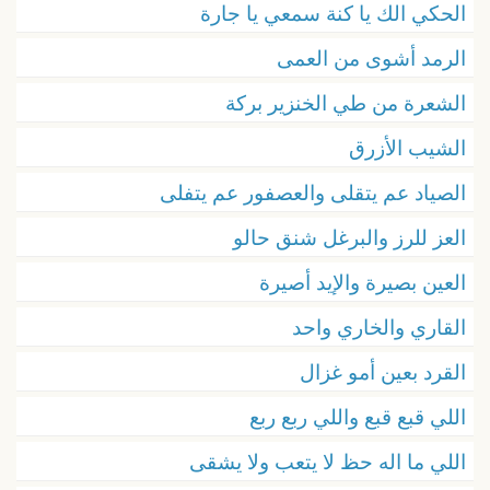
الحكي الك يا كنة سمعي يا جارة
الرمد أشوى من العمى
الشعرة من طي الخنزير بركة
الشيب الأزرق
الصياد عم يتقلى والعصفور عم يتفلى
العز للرز والبرغل شنق حالو
العين بصيرة والإيد أصيرة
القاري والخاري واحد
القرد بعين أمو غزال
اللي قبع قبع واللي ربع ربع
اللي ما اله حظ لا يتعب ولا يشقى