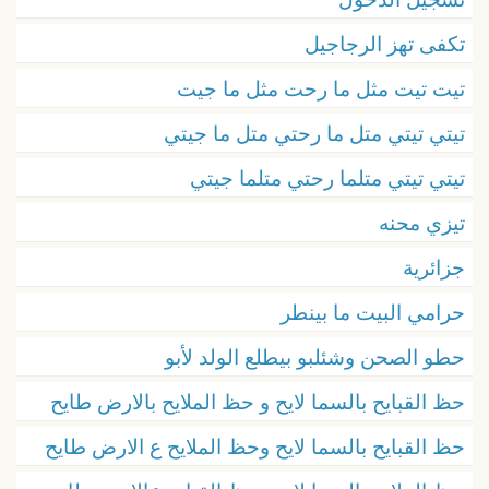
تكفى تهز الرجاجيل
تيت تيت مثل ما رحت مثل ما جيت
تيتي تيتي متل ما رحتي متل ما جيتي
تيتي تيتي متلما رحتي متلما جيتي
تيزي محنه
جزائرية
حرامي البيت ما بينطر
حطو الصحن وشئلبو بيطلع الولد لأبو
حظ القبايح بالسما لايح و حظ الملايح بالارض طايح
حظ القبايح بالسما لايح وحظ الملايح ع الارض طايح