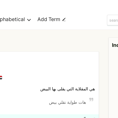
lphabetical
Add Term
In
هي المقلاية التي يقلى بها البيض
هات طواية نقلي بيض