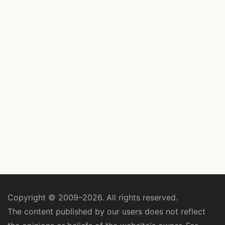
Copyright © 2009–2026. All rights reserved.
The content published by our users does not reflect