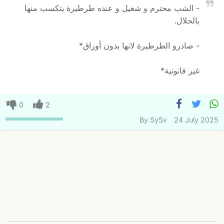
- الشب محترم و شغيل و عنده طرطيرة يتكسب منها
بالحلال.
- صادرو الطرطيرة لانها بدون أوراق*
غير قانونية*
0
2
By
SySv
24 July 2025