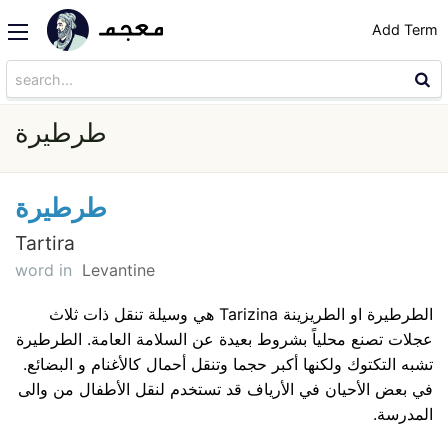
Add Term
طرطيرة
طرطيرة
Tartira
word in
Levantine
الطرطيرة او الطريزينة Tarizina هي وسيلة تنقل ذات ثلاث
عجلات تصنع محلياً بشروط بعيدة عن السلامة العامة. الطرطيرة
تشبه التكتوك ولكنها أكبر حجما وتنقل أحمال كالأغنام و البضائع.
في بعض الأحيان في الأرياف قد تستخدم لنقل الأطفال من والى
المدرسة.