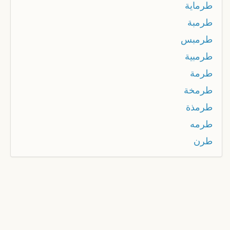
طرماية
طرمبة
طرمبس
طرمبية
طرمة
طرمخة
طرمذة
طرمه
طرن