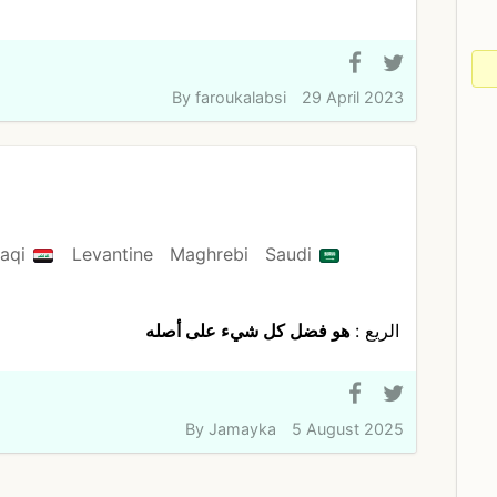
By
faroukalabsi
29 April 2023
raqi
Levantine
Maghrebi
Saudi
الريع :
هو فضل كل شيء على أصله
By
Jamayka
5 August 2025