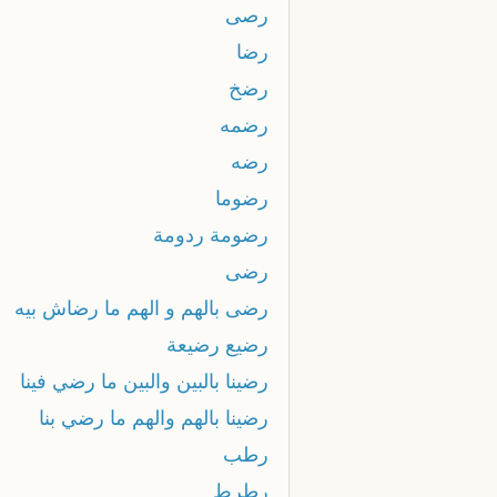
رصى
رضا
رضخ
رضمه
رضه
رضوما
رضومة ردومة
رضى
رضى بالهم و الهم ما رضاش بيه
رضيع رضيعة
رضينا بالبين والبين ما رضي فينا
رضينا بالهم والهم ما رضي بنا
رطب
رطرط