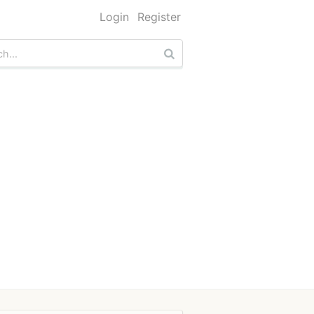
Login
Register