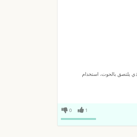
ذي يلتصق بالحوت، استخدام
0
1