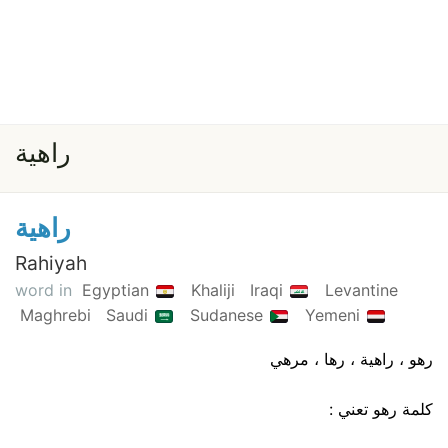
راهية
راهية
Rahiyah
word in
Egyptian
Khaliji
Iraqi
Levantine
Maghrebi
Saudi
Sudanese
Yemeni
رهو ، راهية ، رها ، مرهي
كلمة رهو تعني :