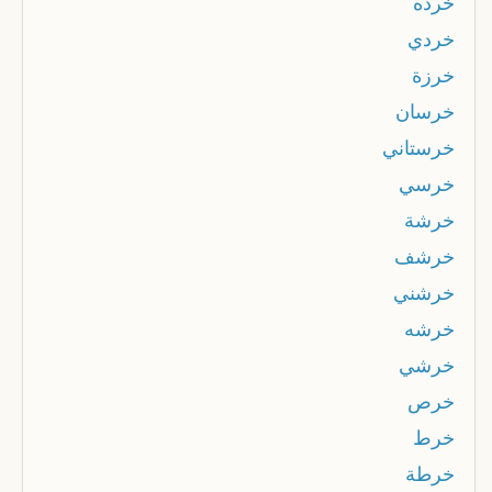
خرده
خردي
خرزة
خرسان
خرستاني
خرسي
خرشة
خرشف
خرشني
خرشه
خرشي
خرص
خرط
خرطة