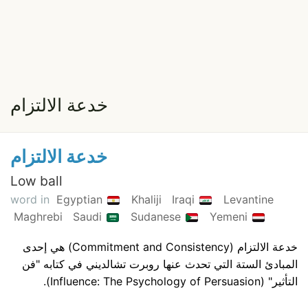
خدعة الالتزام
خدعة الالتزام
Low ball
word in
Egyptian
Khaliji
Iraqi
Levantine
Maghrebi
Saudi
Sudanese
Yemeni
خدعة الالتزام (Commitment and Consistency) هي إحدى
المبادئ الستة التي تحدث عنها روبرت تشالديني في كتابه "فن
التأثير" (Influence: The Psychology of Persuasion).