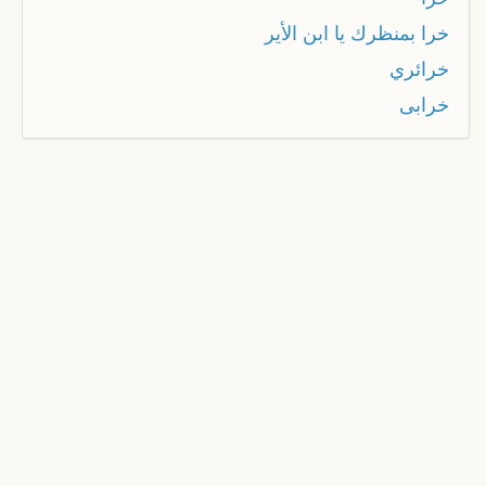
خرا بمنظرك يا ابن الأير
خرائري
خرابى