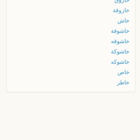
خازوقة
خاش
خاشوقة
خاشوقه
خاشوكة
خاشوكه
خاص
خاطر