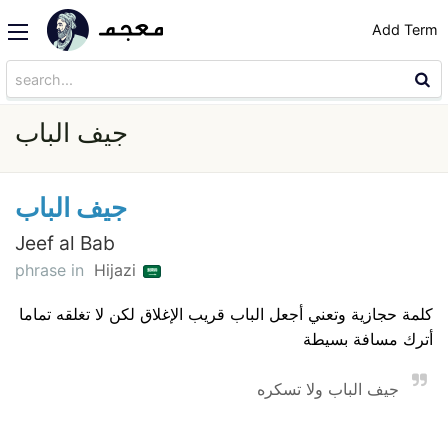
Add Term
جيف الباب
جيف الباب
Jeef al Bab
phrase in
Hijazi
كلمة حجازية وتعني أجعل الباب قريب الإغلاق لكن لا تغلقه تماما
أترك مسافة بسيطة
جيف الباب ولا تسكره