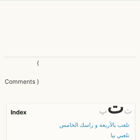
(
Comments
)
ت
ث
پ
Index
تلعب بالأربعة و راسك الخامس
تلعبي بيا