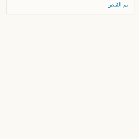
تم القبض