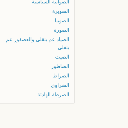
الصوابية السياسية
الصوبرة
الصوبيا
الصورة
الصياد عم يتقلى والعصفور عم
يتفلى
الصيت
الضاطور
الضراط
الضراوي
الضرطة الهادئة