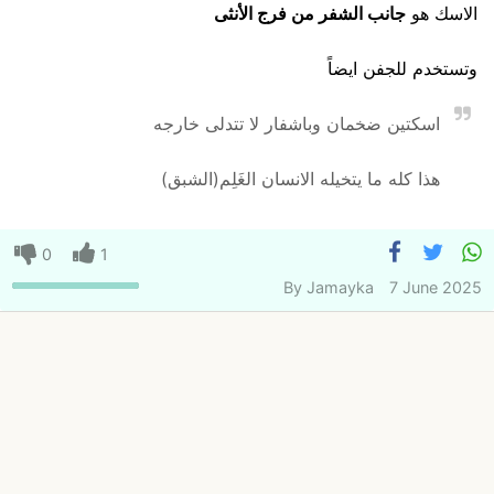
الاسك هو
جانب الشفر من فرج الأنثى
وتستخدم للجفن ايضاً
اسكتين ضخمان وباشفار لا تتدلى خارجه
هذا كله ما يتخيله الانسان الغَلِم(الشبق)
0
1
By
Jamayka
7 June 2025