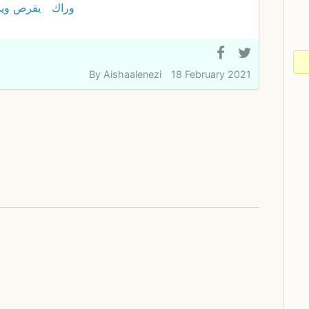
وراك
يقرص ويد
By
Aishaalenezi
18 February 2021