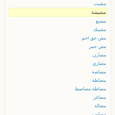
مشيت
مشيشة
مشيع
مشينك
مص حق احم
مص حمر
مصارن
مصاري
مصاصة
مصاطة
مصاطة مصاصط
مصاغر
مصالة
مصاوب