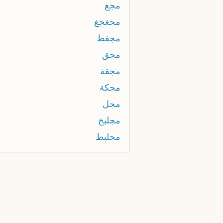
مجغ
مجغجغ
مجفط
مجق
مجقة
مجكة
مجل
مجلبخ
مجلبط