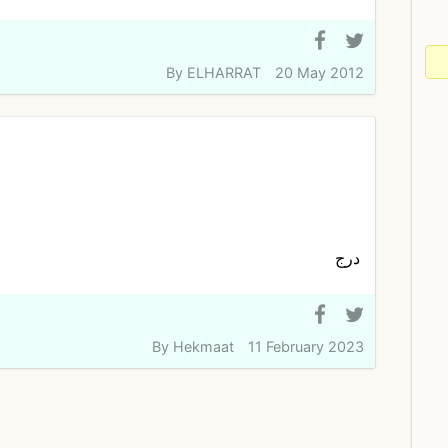
By
ELHARRAT
20 May 2012
درج
By
Hekmaat
11 February 2023