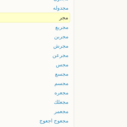
مجدوله
مجر
مجربع
مجربن
مجرش
مجرعن
مجس
مجسع
مجسم
مجعره
مجعلك
مجعمر
مجعوج اجعوج