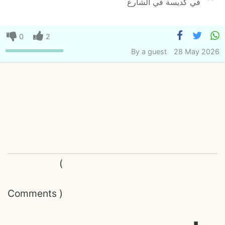
في كديسة في الشارع
0
2
By
a guest
28 May 2026
(
Comments
)