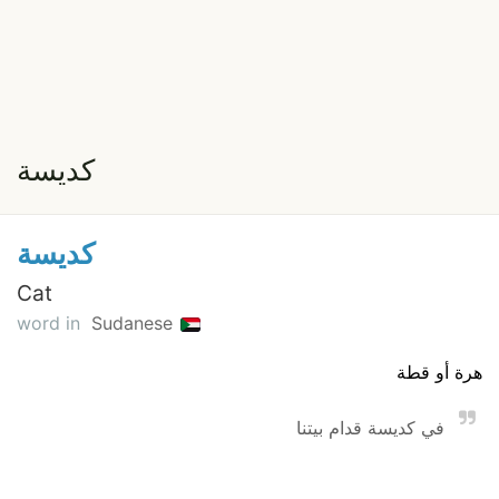
كديسة
كديسة
Cat
word in
Sudanese
هرة أو قطة
في كديسة قدام بيتنا