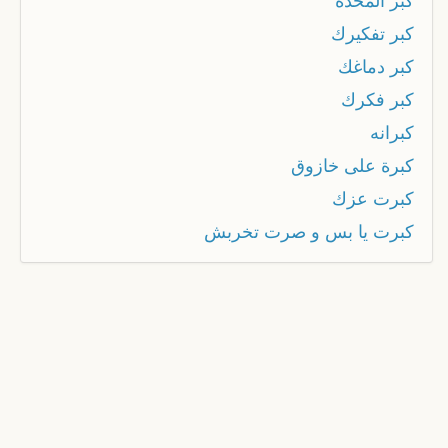
كبر المخدة
كبر تفكيرك
كبر دماغك
كبر فكرك
كبرانه
كبرة على خازوق
كبرت عزك
كبرت يا بس و صرت تخربش