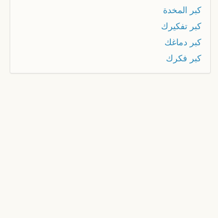
كبر المخدة
كبر تفكيرك
كبر دماغك
كبر فكرك