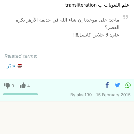
علم اللغويات ب transliteration
ماجد: على موعدنا إن شاء الله في حديقة الأزهر بكره
العصر؟
علي: لا خلاص كانسل!!!!
Related terms:
شيّر
0
4
By
alaa199
15 February 2015