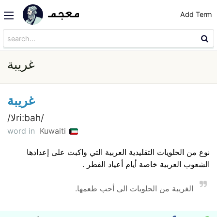
Add Term
غريبة
غريبة
/لاri:bah/
word in
Kuwaiti
نوع من الحلويات التقليدية العربية التي واكبت على إعدادها
الشعوب العربية خاصة أيام أعياد الفطر .
الغريبة من الحلويات الي أحب طعمها.