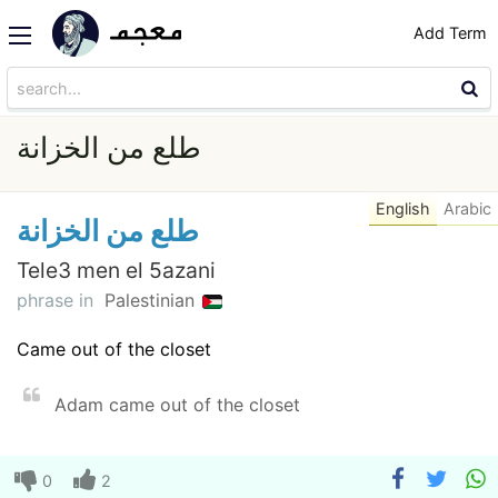
Add Term
طلع من الخزانة
English
Arabic
طلع من الخزانة
Tele3 men el 5azani
phrase in
Palestinian
Came out of the closet
Adam came out of the closet
0
2