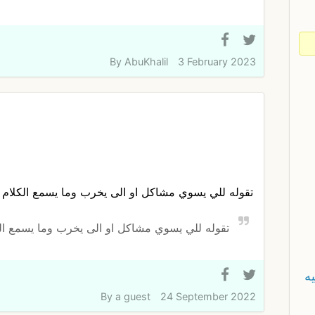
By
AbuKhalil
3 February 2023
تقوله للي يسوي مشاكل او الى يخرب وما يسمع الكلام
تقوله للي يسوي مشاكل او الى يخرب وما يسمع ال
ه
By
a guest
24 September 2022