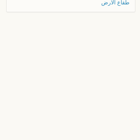
طقاع الأرض