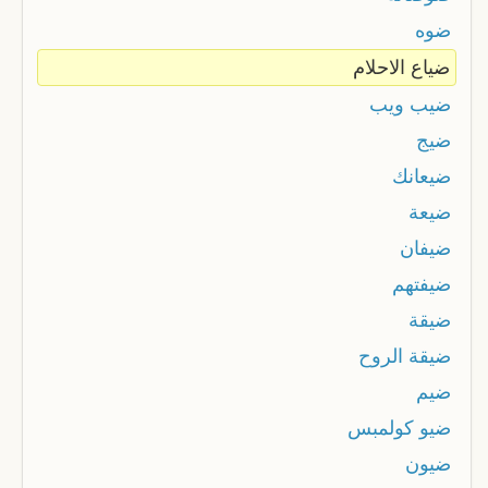
ضوه
ضياع الاحلام
ضيب ويب
ضيج
ضيعانك
ضيعة
ضيفان
ضيفتهم
ضيقة
ضيقة الروح
ضيم
ضيو كولمبس
ضيون