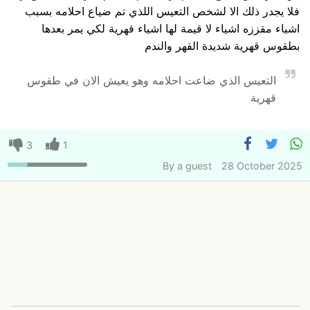
فلا يجدر ذلك الا لشخص التعيس اللذي تم ضياع احلامه بسبب
اشياء مقززه اشياء لا قيمة لها اشياء قهرية لكي يمر بعدها
بطقوس قهرية شديدة القهر والندم
التعيس الذي ضاعت احلامه وهو يعيش الان في طقوس
قهرية
3
1
By
a guest
28 October 2025