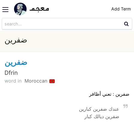
Add Term
ضفرين
ضفرين
Dfrin
word in
Moroccan
ضفرين : تعني أظافر
عندك ضفرين كبارين
ضفرين ديالك كبار