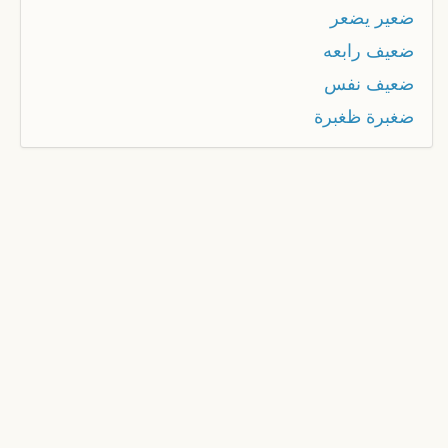
ضعير يضعر
ضعيف رابعه
ضعيف نفس
ضغبرة ظغبرة