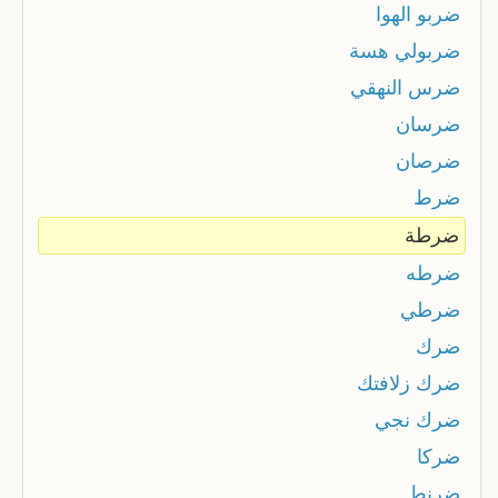
ضربو الهوا
ضربولي هسة
ضرس النهقي
ضرسان
ضرصان
ضرط
ضرطة
ضرطه
ضرطي
ضرك
ضرك زلافتك
ضرك نجي
ضركا
ضرنط