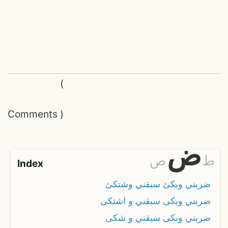
(
Comments
)
ض
ط
ص
Index
ضربني وبكئ سبقني وشتكئ
ضربني وبكى سبقني و اشتكى
ضربني وبكى سبقني و شكى