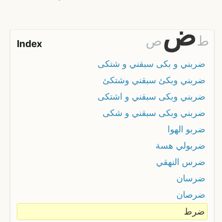
ض
ط
ص
Index
ضربني و بكى سبقني و شتكى
ضربني وبكئ سبقني وشتكئ
ضربني وبكى سبقني و اشتكى
ضربني وبكى سبقني و شكى
ضربو الهوا
ضربولي هسة
ضرس النهقي
ضرسان
ضرصان
ضرط