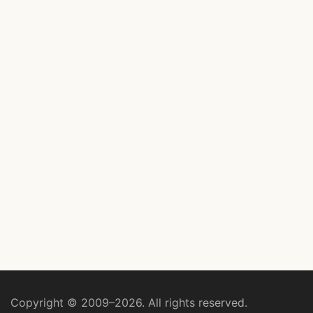
Copyright © 2009–2026. All rights reserved.