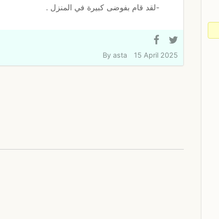
-لقد قام بفوضى كبيرة في المنزل .
By
asta
15 April 2025