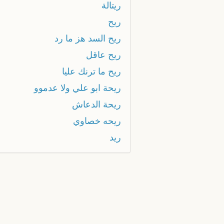
ريتالة
ريح
ريح السد هز ما رد
ريح عاقل
ريح ما ترنك عليا
ريحة ابو علي ولا عدموو
ريحة الدعاش
ريحه خصاوي
ريد