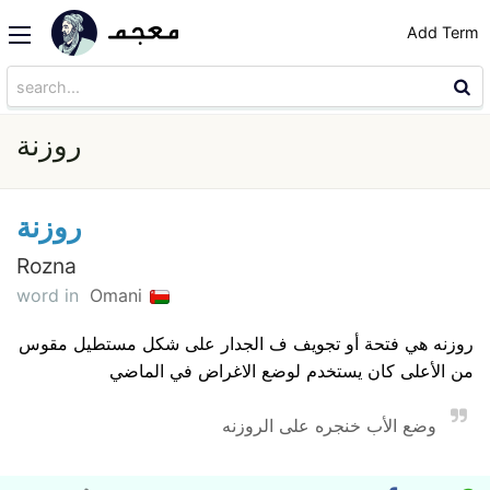
Add Term
روزنة
روزنة
Rozna
word in
Omani
روزنه هي فتحة أو تجويف ف الجدار على شكل مستطيل مقوس
من الأعلى كان يستخدم لوضع الاغراض في الماضي
وضع الأب خنجره على الروزنه