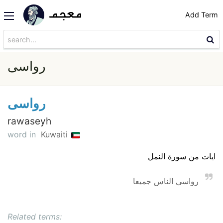
Add Term
رواسى
رواسى
rawaseyh
word in
Kuwaiti
ايات من سورة النمل
رواسى الناس جميعا
Related terms: