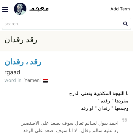
Add Term
رقد رقدان
رقد ، رقدان
rgaad
word in
Yemeni
با اللهجة المكلاوية وتعني الدرج
مفردها " رقده "
وجمعها " رقدان " او رقد
احمد يقول لسالم تعال سوف نصعد على الاصنصير
رد عليه سالم وقال : لا انا سوف اصعد على الرقد