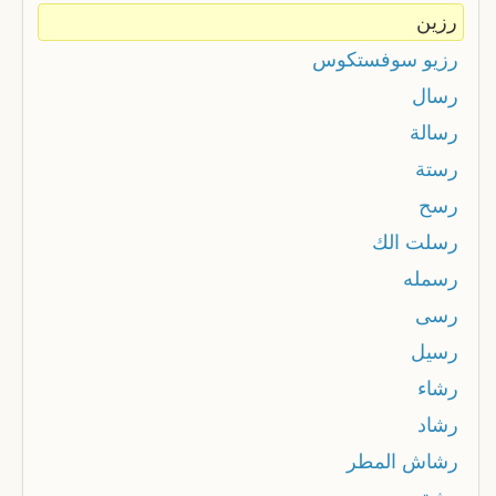
رزين
رزيو سوفستكوس
رسال
رسالة
رستة
رسح
رسلت الك
رسمله
رسى
رسيل
رشاء
رشاد
رشاش المطر