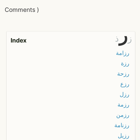
Comments
)
ر
ز
ذ
Index
رزامة
رزة
رزحة
رزع
رزل
رزمة
رزمن
رزنامة
رزيل