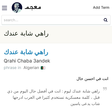
Add Term
راهي شابة عندك
راهي شابة عندك
Qrahi Chaba 3andek
phrase in
Algerian
انت في احسن حال
راهي شابة عندك ليوم : انت في أفضل حال اليوم من ذي
قبل ، كلمة معسكرية تستخدم كثيرا في الغرب ادرجها
شاب يدعى ياسين