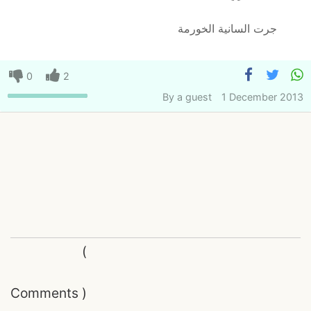
جرت السانية الخورمة
0
2
By
a guest
1 December 2013
(
Comments
)