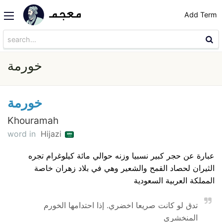
Add Term
خورمة
خورمة
Khouramah
word in
Hijazi
عبارة عن حجر كبير نسبيا وزنه حوالي مائة كيلوغرام تجره
الثيران لحصاد القمح والشعير وهي في بلاد زهران خاصة
المملكة العربية السعودية
تدق لو كانت صريعا اخضري. إذا احتدامها الخورم
المنخشري