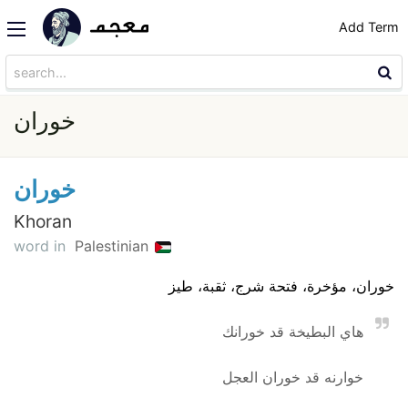
Add Term
خوران
خوران
Khoran
word in
Palestinian
خوران، مؤخرة، فتحة شرج، ثقبة، طيز
هاي البطيخة قد خورانك
خوارنه قد خوران العجل