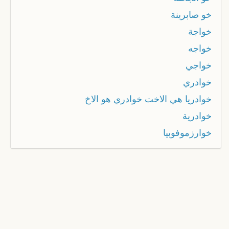
خو صابرينة
خواجة
خواجه
خواجي
خوادري
خوادريا هي الاخت خوادري هو الاخ
خوادرية
خوارزموفوبيا