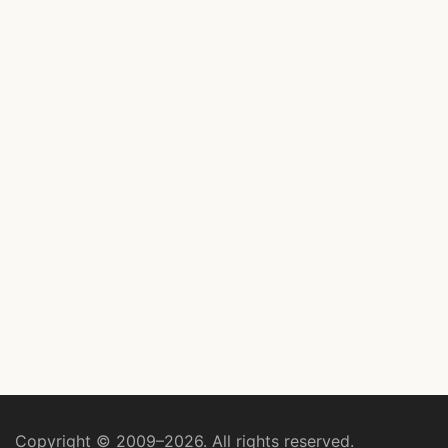
Copyright © 2009–2026. All rights reserved.