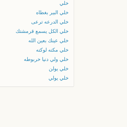
خلي
خلي البير بغطاه
خلي الدرعه ترعى
خلي الكل يسمع قرمشتك
خلي عينك بعين الله
خلي مكته لوكته
خلي ولي دنيا خربوطه
خلي يولن
خلي يولي