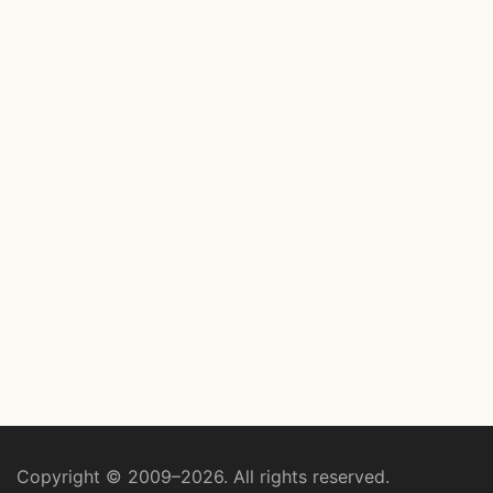
Copyright © 2009–2026. All rights reserved.