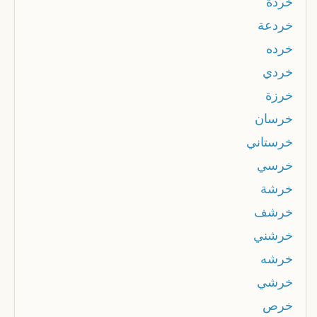
خردة
خردعة
خرده
خردي
خرزة
خرسان
خرستاني
خرسي
خرشة
خرشف
خرشني
خرشه
خرشي
خرص